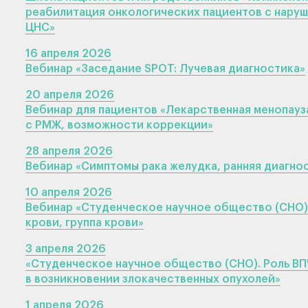
реабилитация онкологических пациентов с нару
ЦНС»
16 апреля 2026
Вебинар «Заседание SPOT: Лучевая диагностика»
20 апреля 2026
Вебинар для пациентов «Лекарственная менопауз
с РМЖ, возможности коррекции»
28 апреля 2026
Вебинар «Симптомы рака желудка, ранняя диагно
10 апреля 2026
Вебинар «Студенческое научное общество (СНО)
крови, группа крови»
3 апреля 2026
«Студенческое научное общество (СНО). Роль ВП
в возникновении злокачественных опухолей»
1 апреля 2026