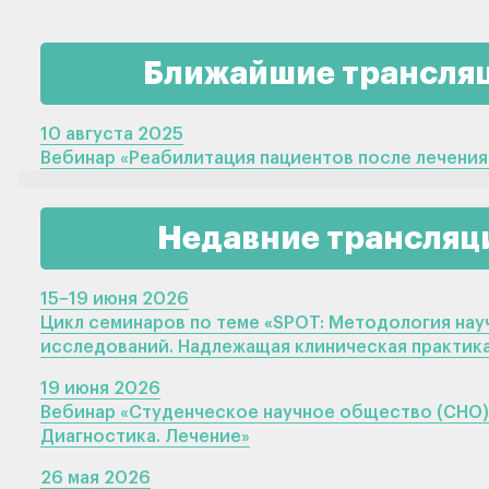
Ближайшие трансля
10 августа 2025
Вебинар «Реабилитация пациентов после лечения
Недавние трансляц
15−19 июня 2026
Цикл семинаров по теме
«
SPOT: Методология нау
исследований. Надлежащая клиническая практика
19 июня 2026
Вебинар «Студенческое научное общество (СНО).
Диагностика. Лечение»
26 мая 2026