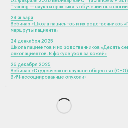
02 февраля 2026 Вебинар «SPOT (Science & Practi
Training — наука и практика в обучении онкологии
28 января
Вебинар «Школа пациентов и их родственников «
маршруты пациента»
24 денкабря 2025
Школа пациентов и их родственников «Десять се
онкопациентов. В фокусе уход за кожей»
26 декабря 2025
Вебинар «Студенческое научное общество (СНО)
ВИЧ-ассоциированные опухоли»