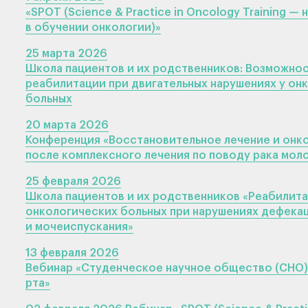
«SPOT (Science & Practice in Oncology Training — 
в обучении онкологии)»
25 марта 2026
Школа пациентов и их родственников: Возможно
реабилитации при двигательных нарушениях у он
больных
20 марта 2026
Конференция «Восстановительное лечение и онк
после комплексного лечения по поводу рака мол
25 февраля 2026
Школа пациентов и их родственников «Реабилит
онкологических больных при нарушениях дефека
и мочеиспускания»
13 февраля 2026
Вебинар «Студенческое научное общество (СНО).
рта»